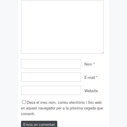
Nom
*
E-mail
*
Website
Desa el meu nom, correu electrònic i lloc web
en aquest navegador per a la pròxima vegada que
comenti.