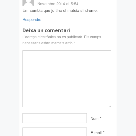
Novembre 2014 at 5:54
Em sembla que jo tinc el mateix sindrome.
Respondre
Deixa un comentari
L'adreça electrònica no es publicarà.
Els camps
necessaris estan marcats amb
*
Nom
*
E-mail
*