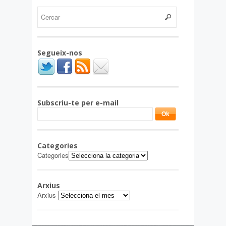
Segueix-nos
Subscriu-te per e-mail
Categories
Categories
Arxius
Arxius