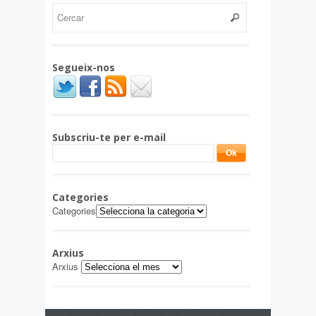
Segueix-nos
Subscriu-te per e-mail
Categories
Categories
Arxius
Arxius