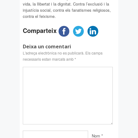
vida, la llibertat i la dignitat. Contra l’exclusió i la
injustícia social, contra els fanatismes religiosos,
contra el feixisme.
Comparteix
Deixa un comentari
L'adreça electrònica no es publicarà.
Els camps
necessaris estan marcats amb
*
Nom
*