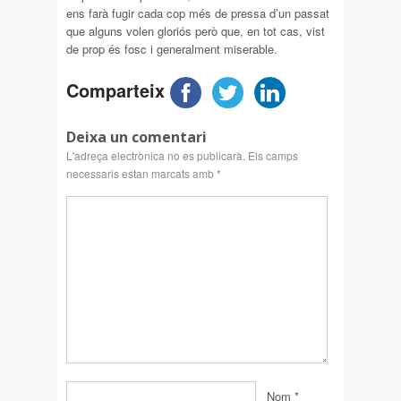
ens farà fugir cada cop més de pressa d’un passat
que alguns volen gloriós però que, en tot cas, vist
de prop és fosc i generalment miserable.
Comparteix
Deixa un comentari
L'adreça electrònica no es publicarà.
Els camps
necessaris estan marcats amb
*
Nom
*