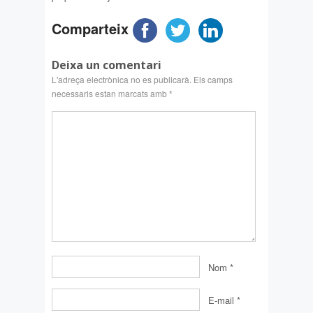
Comparteix
Deixa un comentari
L'adreça electrònica no es publicarà.
Els camps
necessaris estan marcats amb
*
Nom
*
E-mail
*