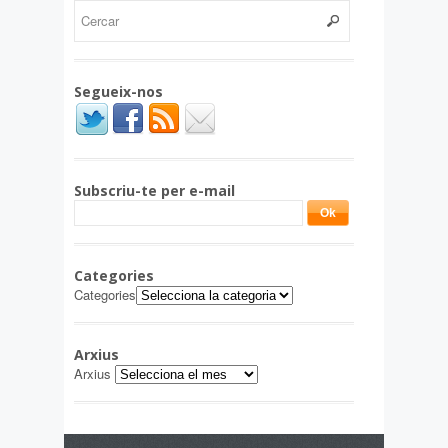
Segueix-nos
Subscriu-te per e-mail
Categories
Categories
Arxius
Arxius