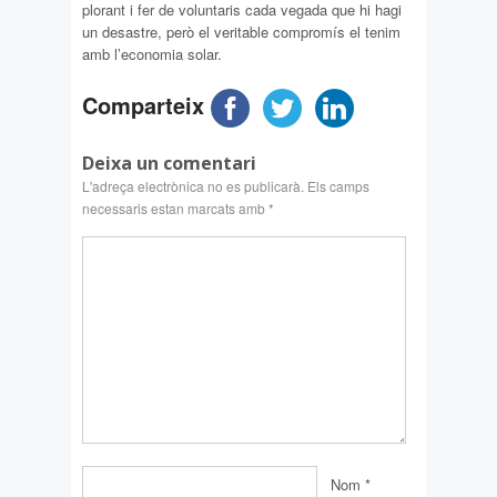
plorant i fer de voluntaris cada vegada que hi hagi
un desastre, però el veritable compromís el tenim
amb l’economia solar.
Comparteix
Deixa un comentari
L'adreça electrònica no es publicarà.
Els camps
necessaris estan marcats amb
*
Nom
*