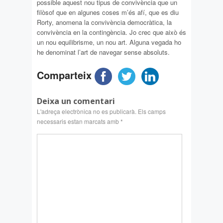
possible aquest nou tipus de convivència que un
filòsof que en algunes coses m’és afí, que es diu
Rorty, anomena la convivència democràtica, la
convivència en la contingència. Jo crec que això és
un nou equilibrisme, un nou art. Alguna vegada ho
he denominat l’art de navegar sense absoluts.
Comparteix
Deixa un comentari
L'adreça electrònica no es publicarà.
Els camps
necessaris estan marcats amb
*