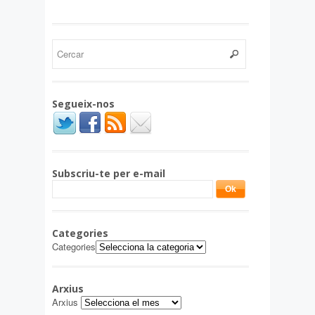
Segueix-nos
Subscriu-te per e-mail
Categories
Categories
Arxius
Arxius