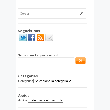
Segueix-nos
Subscriu-te per e-mail
Categories
Categories
Arxius
Arxius