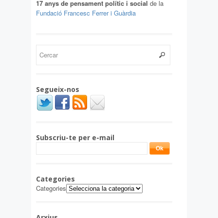
17 anys de pensament polític i social
de la
Fundació Francesc Ferrer i Guàrdia
Segueix-nos
Subscriu-te per e-mail
Categories
Categories
Arxius