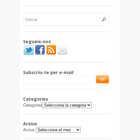
Segueix-nos
Subscriu-te per e-mail
Categories
Categories
Arxius
Arxius