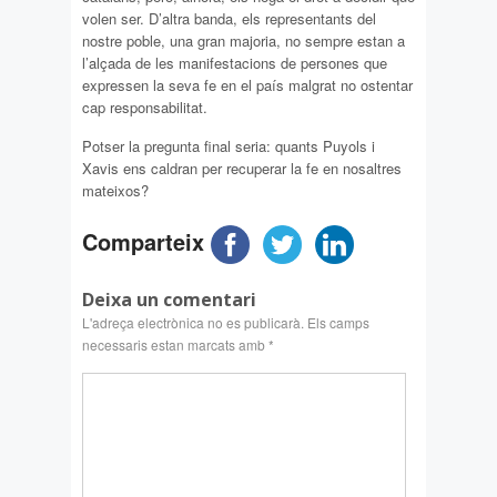
volen ser. D’altra banda, els representants del
nostre poble, una gran majoria, no sempre estan a
l’alçada de les manifestacions de persones que
expressen la seva fe en el país malgrat no ostentar
cap responsabilitat.
Potser la pregunta final seria: quants Puyols i
Xavis ens caldran per recuperar la fe en nosaltres
mateixos?
Comparteix
Deixa un comentari
L'adreça electrònica no es publicarà.
Els camps
necessaris estan marcats amb
*