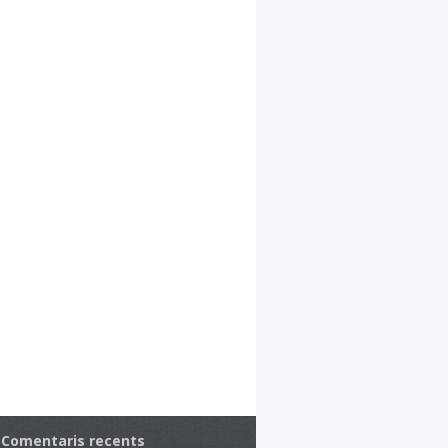
Comentaris recents