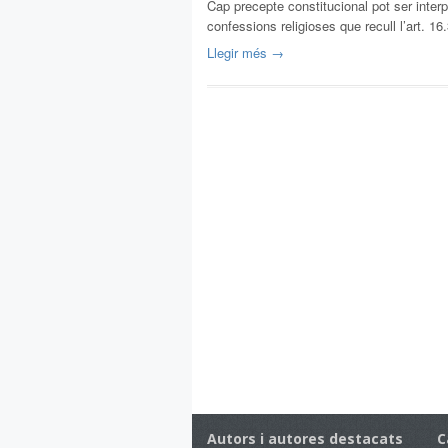
Cap precepte constitucional pot ser inter
confessions religioses que recull l’art. 
Llegir més →
Autors i autores destacats
C