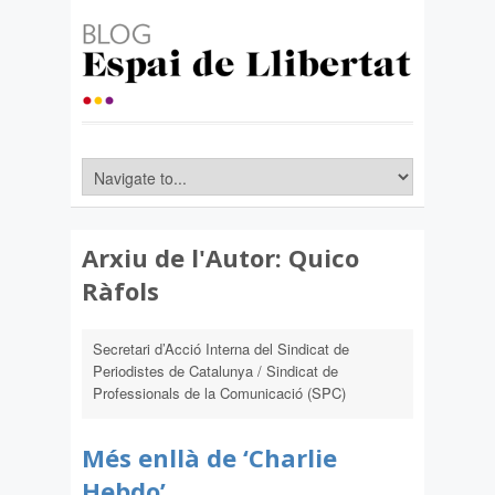
Arxiu de l'Autor:
Quico
Ràfols
Secretari d’Acció Interna del Sindicat de
Periodistes de Catalunya / Sindicat de
Professionals de la Comunicació (SPC)
Més enllà de ‘Charlie
Hebdo’