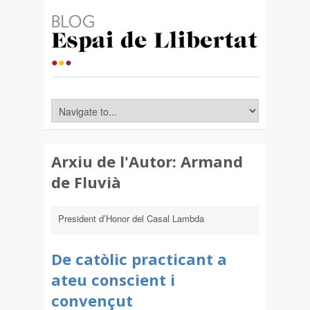
Arxiu de l'Autor:
Armand
de Fluvià
President d’Honor del Casal Lambda
De catòlic practicant a
ateu conscient i
convençut