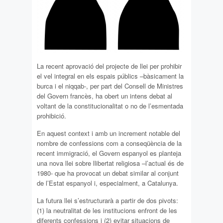
La recent aprovació del projecte de llei per prohibir
el vel integral en els espais públics –bàsicament la
burca i el niqqab-, per part del Consell de Ministres
del Govern francès, ha obert un intens debat al
voltant de la constitucionalitat o no de l’esmentada
prohibició.
En aquest context i amb un increment notable del
nombre de confessions com a conseqüència de la
recent immigració, el Govern espanyol es planteja
una nova llei sobre llibertat religiosa –l’actual és de
1980- que ha provocat un debat similar al conjunt
de l’Estat espanyol i, especialment, a Catalunya.
La futura llei s’estructurarà a partir de dos pivots:
(1) la neutralitat de les institucions enfront de les
diferents confessions i (2) evitar situacions de