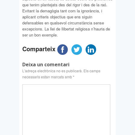
que tenim plantejats des del rigor i des de la raó.
Evitant la demagògia tant com la ignorància, i
aplicant criteris objectius que ens siguin
defensables en qualsevol circumstància sense
excepcions. La llei de llibertat religiosa n’hauria de
ser un bon exemple.
Comparteix
Deixa un comentari
L'adreça electrònica no es publicarà.
Els camps
necessaris estan marcats amb
*