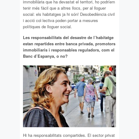
immobiliària que ha devastat el territori, ho podríem
tenir més fàcil que a altres llocs, per al lloguer
social: els habitatges ja hi són! Desobediència civil
i acció col·lectiva poden portar a mesures
polítiques de lloguer social.
Les responsabilitats del desastre de l’habitatge
estan repartides entre banca privada, promotors
immobiliaris i responsables reguladors, com el
Banc d’Espanya, o no?
Hi ha responsabilitats compartides. El sector privat