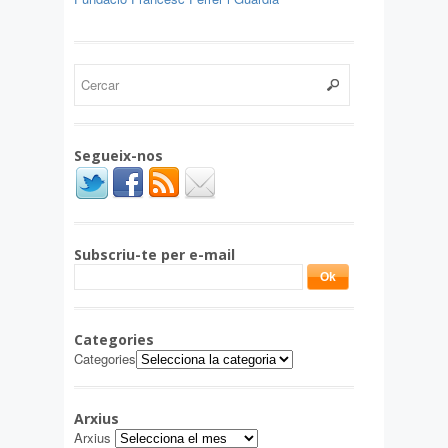
Segueix-nos
Subscriu-te per e-mail
Categories
Categories
Arxius
Arxius