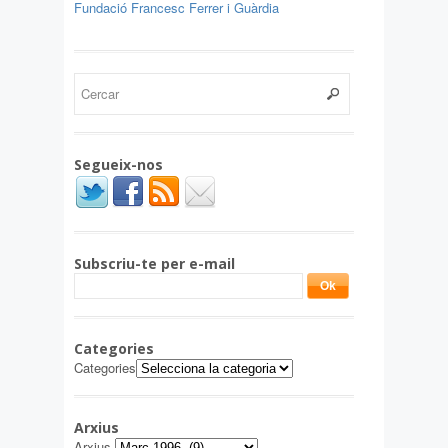
Fundació Francesc Ferrer i Guàrdia
Segueix-nos
Subscriu-te per e-mail
Categories
Categories
Arxius
Arxius